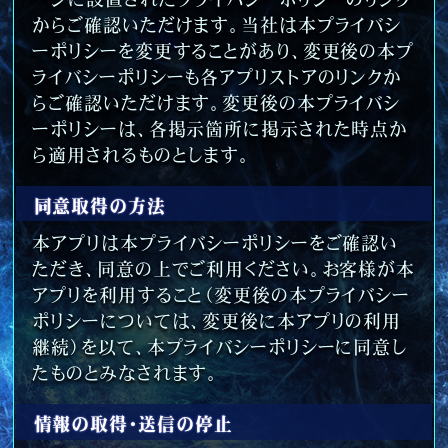
からご確認いただけます。当社は本プライバシ
ーポリシーを変更することがあり、変更後の本プ
ライバシーポリシーも各アプリストアのリンクか
らご確認いただけます。変更後の本プライバシ
ーポリシーは、各掲示箇所に掲示された時点か
ら適用されるものとします。
同意取得の方法
本アプリは本プライバシーポリシーをご確認い
ただき、同意の上でご利用ください。お客様が本
アプリを利用すること（変更後の本プライバシー
ポリシーについては、変更後に本アプリの利用
継続）を以て、本プライバシーポリシーに同意し
たものとみなされます。
情報の取得・送信の停止