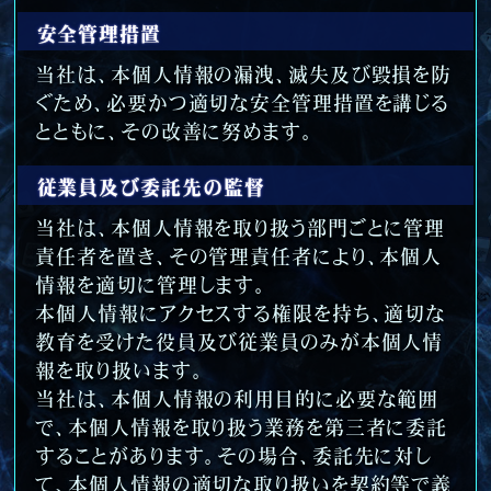
安全管理措置
当社は、本個人情報の漏洩、滅失及び毀損を防
ぐため、必要かつ適切な安全管理措置を講じる
とともに、その改善に努めます。
従業員及び委託先の監督
当社は、本個人情報を取り扱う部門ごとに管理
責任者を置き、その管理責任者により、本個人
情報を適切に管理します。
本個人情報にアクセスする権限を持ち、適切な
教育を受けた役員及び従業員のみが本個人情
報を取り扱います。
当社は、本個人情報の利用目的に必要な範囲
で、本個人情報を取り扱う業務を第三者に委託
することがあります。その場合、委託先に対し
て、本個人情報の適切な取り扱いを契約等で義