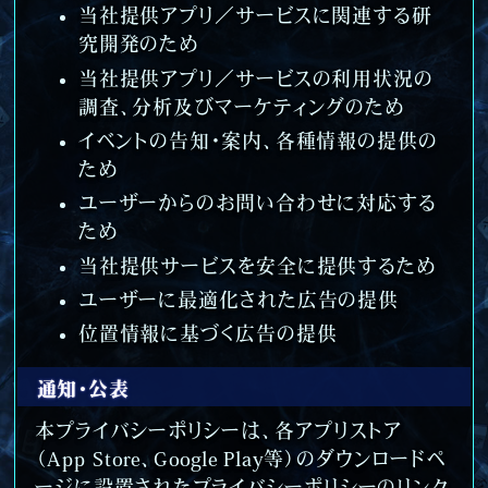
当社提供アプリ／サービスに関連する研
究開発のため
当社提供アプリ／サービスの利用状況の
調査、分析及びマーケティングのため
イベントの告知・案内、各種情報の提供の
ため
ユーザーからのお問い合わせに対応する
ため
当社提供サービスを安全に提供するため
ユーザーに最適化された広告の提供
位置情報に基づく広告の提供
通知・公表
本プライバシーポリシーは、各アプリストア
（App Store、Google Play等）のダウンロードペ
ージに設置されたプライバシーポリシーのリンク