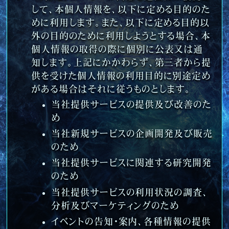
して、本個人情報を、以下に定める目的のた
めに利用します。また、以下に定める目的以
外の目的のために利用しようとする場合、本
個人情報の取得の際に個別に公表又は通
知します。上記にかかわらず、第三者から提
供を受けた個人情報の利用目的に別途定め
がある場合はそれに従うものとします。
当社提供サービスの提供及び改善のた
め
当社新規サービスの企画開発及び販売
のため
当社提供サービスに関連する研究開発
のため
当社提供サービスの利用状況の調査、
分析及びマーケティングのため
イベントの告知・案内、各種情報の提供