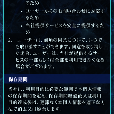
のため
ユーザーからのお問い合わせに対応す
るため
当社提供サービスを安全に提供するた
め
ユーザーは、前項の同意について、いつで
も取り消すことができます。同意を取り消し
た場合、ユーザーは、当社が提供するサー
ビスの一部もしくは全部を利用できなくなる
場合がございます。
保存期間
当社は、利用目的に必要な範囲で本個人情報
の保存期間を定め、保存期間経過後又は利用
目的達成後は、遅滞なく本個人情報を適正な方
法で消去又は廃棄します。