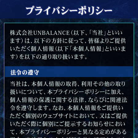
プライバシーポリシー
株式会社UNBALANCE（以下、「当社」といい
ます）は、以下の方針に従って、皆様よりご提供
いただく個人情報（以下「本個人情報」といいま
す）を以下の通り取り扱います。
法令の遵守
当社は、本個人情報の取得、利用その他の取り
扱いについて、本プライバシーポリシーに加え、
個人情報の保護に関する法律、ならびに関連法
令を遵守します。なお、本個人情報をご提供い
ただく個別のウェブサイトにおいて、又はご提供
いただく際に個別にご提示するお知らせにおい
て、本プライバシーポリシーと異なる定めがある