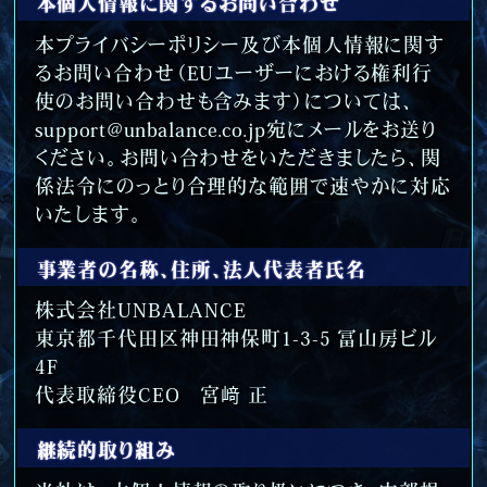
本個人情報に関するお問い合わせ
本プライバシーポリシー及び本個人情報に関す
るお問い合わせ（EUユーザーにおける権利行
使のお問い合わせも含みます）については、
support@unbalance.co.jp宛にメールをお送り
ください。お問い合わせをいただきましたら、関
係法令にのっとり合理的な範囲で速やかに対応
いたします。
事業者の名称、住所、法人代表者氏名
株式会社UNBALANCE
東京都千代田区神田神保町1-3-5 冨山房ビル
4F
代表取締役CEO 宮﨑 正
継続的取り組み